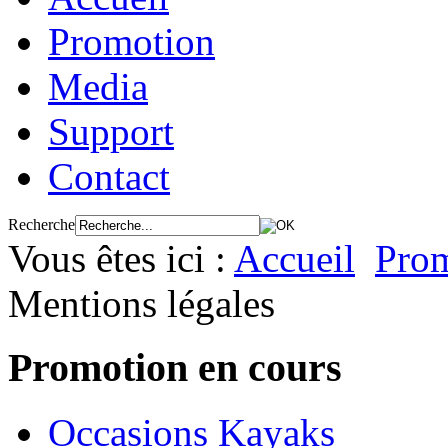
Promotion
Media
Support
Contact
Recherche
Vous êtes ici :
Accueil
Pro
Mentions légales
Promotion en cours
Occasions Kayaks