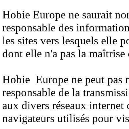
Hobie Europe ne saurait non
responsable des information
les sites vers lesquels elle 
dont elle n'a pas la maîtrise 
Hobie Europe ne peut pas n
responsable de la transmiss
aux divers réseaux internet 
navigateurs utilisés pour vis