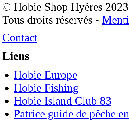
© Hobie Shop Hyères 2023
Tous droits réservés -
Menti
Contact
Liens
Hobie Europe
Hobie Fishing
Hobie Island Club 83
Patrice guide de pêche e