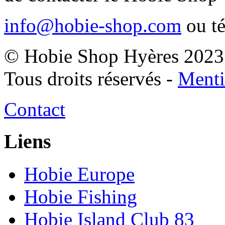
info@hobie-shop.com
ou t
© Hobie Shop Hyères 2023
Tous droits réservés -
Menti
Contact
Liens
Hobie Europe
Hobie Fishing
Hobie Island Club 83