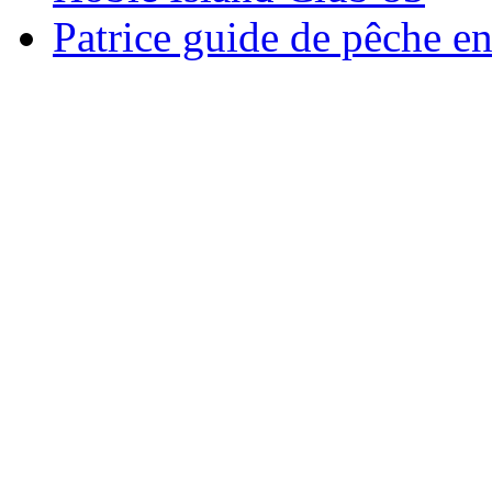
Patrice guide de pêche e