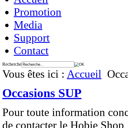
Promotion
Media
Support
Contact
Recherche
Vous êtes ici :
Accueil
Occ
Occasions SUP
Pour toute information conc
de contacter le Hobie Shop