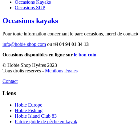
Occasions Kayaks
Occasions SUP
Occasions kayaks
Pour toute information concernant le parc occasions, merci de contac
info@hobie-shop.com
ou tél
04 94 01 34 13
Occasions disponibles en ligne sur
le bon coin
© Hobie Shop Hyères 2023
Tous droits réservés -
Mentions légales
Contact
Liens
Hobie Europe
Hobie Fishing
Hobie Island Club 83
Patrice guide de pêche en kayak