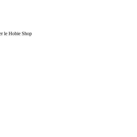
ter le Hobie Shop