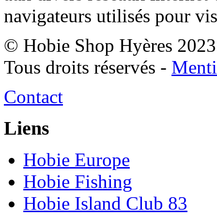
navigateurs utilisés pour vis
© Hobie Shop Hyères 2023
Tous droits réservés -
Menti
Contact
Liens
Hobie Europe
Hobie Fishing
Hobie Island Club 83