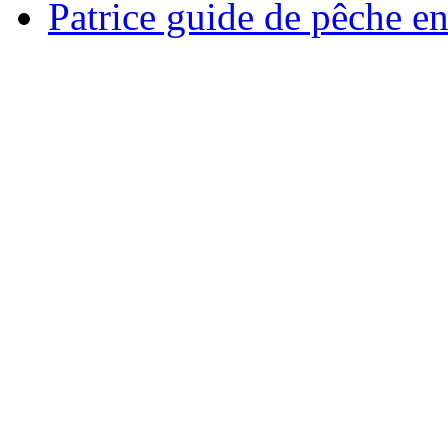
Patrice guide de pêche e