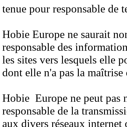
tenue
pour
responsable
de
t
Hobie Europe ne saurait non
responsable des information
les sites vers lesquels elle 
dont elle n'a pas la maîtrise 
Hobie Europe ne peut pas n
responsable de la transmiss
aux divers réseaux internet 