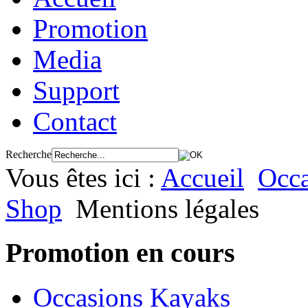
Promotion
Media
Support
Contact
Recherche
Vous êtes ici :
Accueil
Occa
Shop
Mentions légales
Promotion en cours
Occasions Kayaks