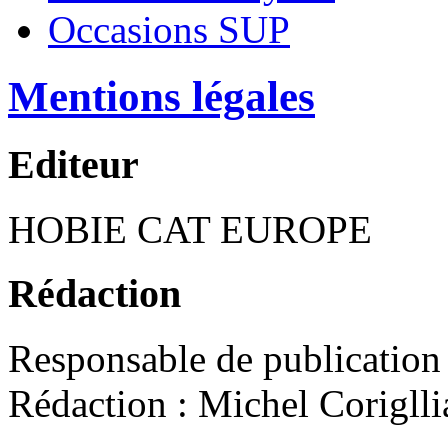
Occasions SUP
Mentions légales
Editeur
HOBIE CAT EUROPE
Rédaction
Responsable
de publication
Rédaction
:
Michel Corigll