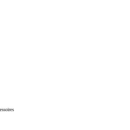
essoires