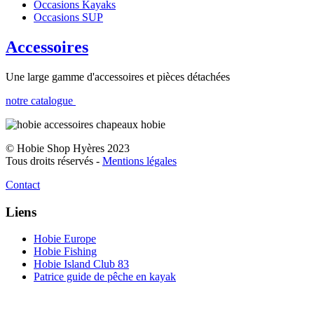
Occasions Kayaks
Occasions SUP
Accessoires
Une large gamme d'accessoires et pièces détachées
notre catalogue
© Hobie Shop Hyères 2023
Tous droits réservés -
Mentions légales
Contact
Liens
Hobie Europe
Hobie Fishing
Hobie Island Club 83
Patrice guide de pêche en kayak