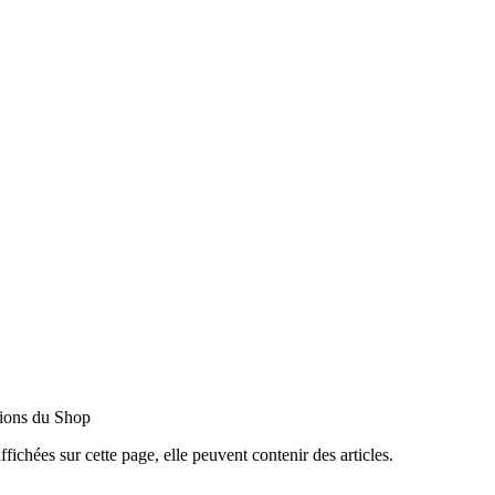
ions du Shop
ffichées sur cette page, elle peuvent contenir des articles.