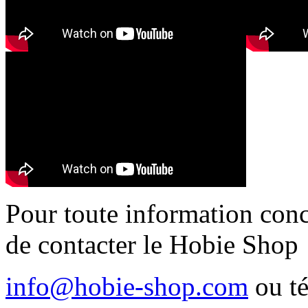
Pour toute information conc
de contacter le Hobie Shop
info@hobie-shop.com
ou t