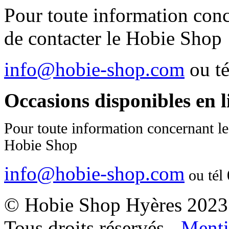
Pour toute information conc
de contacter le Hobie Shop
info@hobie-shop.com
ou t
Occasions disponibles en 
Pour toute information concernant le
Hobie Shop
info@hobie-shop.com
ou tél
© Hobie Shop Hyères 2023
Tous droits réservés -
Menti