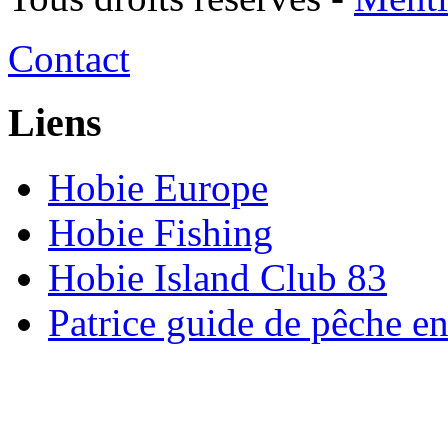
Contact
Liens
Hobie Europe
Hobie Fishing
Hobie Island Club 83
Patrice guide de pêche e