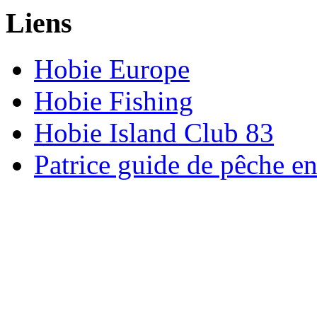
Liens
Hobie Europe
Hobie Fishing
Hobie Island Club 83
Patrice guide de pêche e