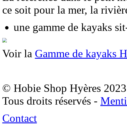
ce soit pour la mer, la riviè
une gamme de kayaks sit-
Voir la
Gamme de kayaks H
© Hobie Shop Hyères 2023
Tous droits réservés -
Menti
Contact